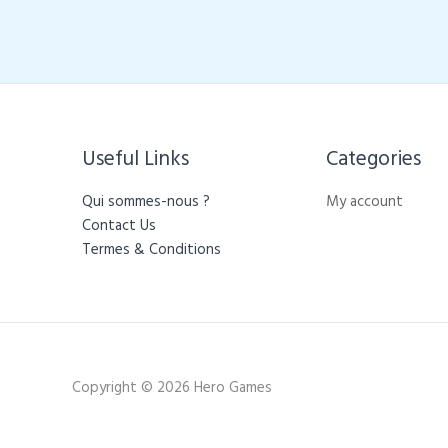
Useful Links
Categories​
Qui sommes-nous ?
My account
Contact Us
Termes & Conditions
Copyright © 2026 Hero Games