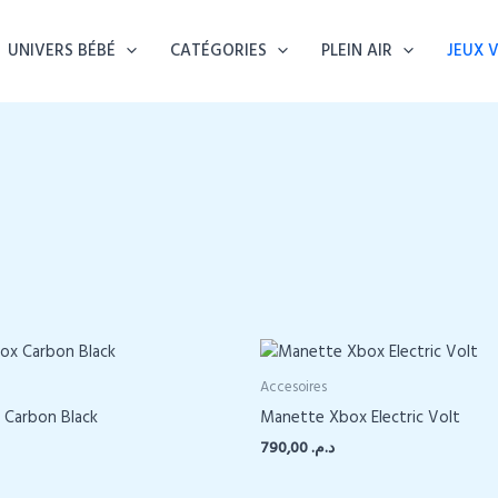
UNIVERS BÉBÉ
CATÉGORIES
PLEIN AIR
JEUX 
Accesoires
Carbon Black
Manette Xbox Electric Volt
790,00
د.م.