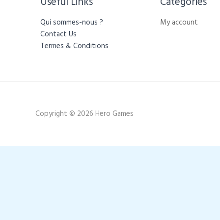
Useful Links
Categories​
Qui sommes-nous ?
My account
Contact Us
Termes & Conditions
Copyright © 2026 Hero Games