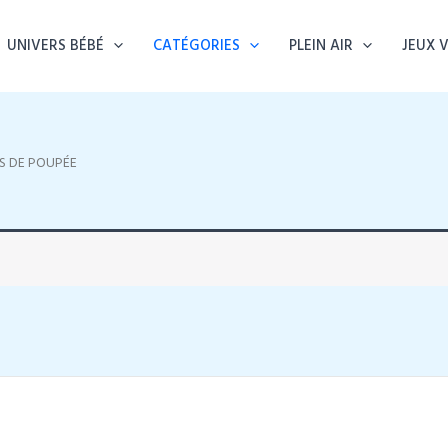
UNIVERS BÉBÉ
CATÉGORIES
PLEIN AIR
JEUX 
S DE POUPÉE