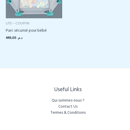
LITS – COUFFIN
Parc sécurisé pour bébé
449,00
د.م.
Useful Links
Qui sommes-nous ?
Contact Us
Termes & Conditions