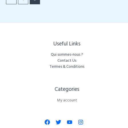
Useful Links
Qui sommes-nous ?
Contact Us
Termes & Conditions
Categories​
My account