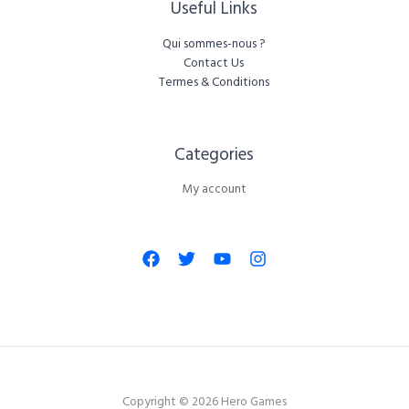
Useful Links
Qui sommes-nous ?
Contact Us
Termes & Conditions
Categories​
My account
Copyright © 2026 Hero Games