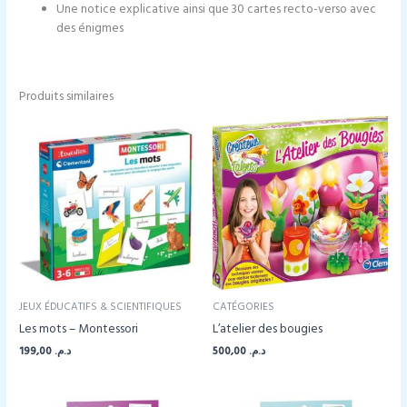
Une notice explicative ainsi que 30 cartes recto-verso avec
des énigmes
Produits similaires
JEUX ÉDUCATIFS & SCIENTIFIQUES
CATÉGORIES
Les mots – Montessori
L’atelier des bougies
199,00
د.م.
500,00
د.م.