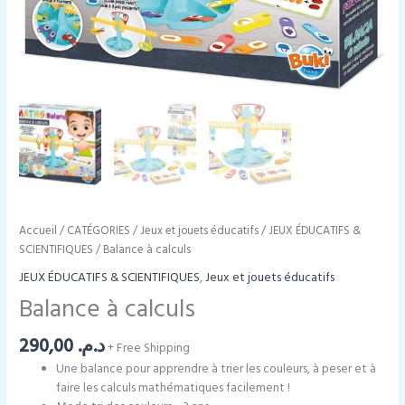
Accueil
/
CATÉGORIES
/
Jeux et jouets éducatifs
/
JEUX ÉDUCATIFS &
SCIENTIFIQUES
/ Balance à calculs
JEUX ÉDUCATIFS & SCIENTIFIQUES
,
Jeux et jouets éducatifs
Balance à calculs
290,00
د.م.
+ Free Shipping
Une balance pour apprendre à trier les couleurs, à peser et à
faire les calculs mathématiques facilement !