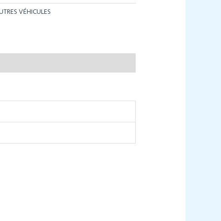
UTRES VÉHICULES