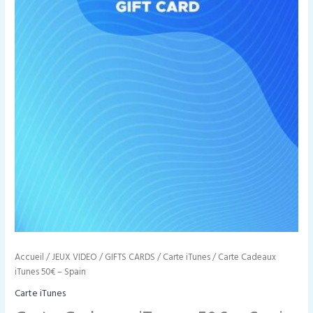
Accueil
/
JEUX VIDEO
/
GIFTS CARDS
/
Carte iTunes
/ Carte Cadeaux
iTunes 50€ – Spain
Carte iTunes