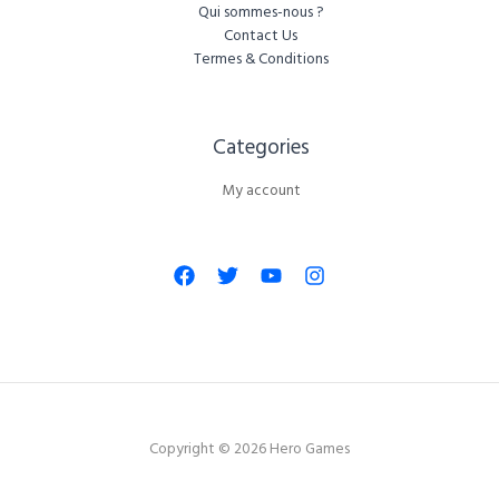
Qui sommes-nous ?
Contact Us
Termes & Conditions
Categories​
My account
Copyright © 2026 Hero Games