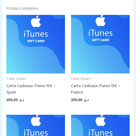
Produits similaires
Carte iTunes
Carte iTunes
Carte Cadeaux iTunes 15€ –
Carte Cadeaux iTunes 15€ –
Spain
France
200,00
د.م.
200,00
د.م.