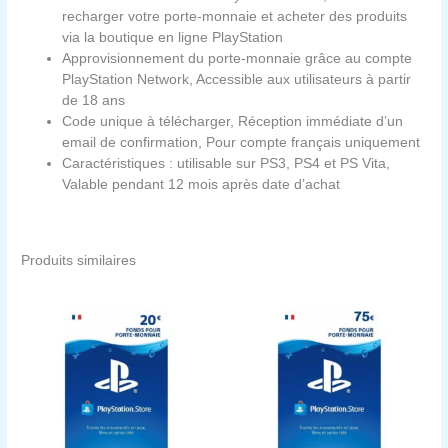
recharger votre porte-monnaie et acheter des produits
via la boutique en ligne PlayStation
Approvisionnement du porte-monnaie grâce au compte
PlayStation Network, Accessible aux utilisateurs à partir
de 18 ans
Code unique à télécharger, Réception immédiate d’un
email de confirmation, Pour compte français uniquement
Caractéristiques : utilisable sur PS3, PS4 et PS Vita,
Valable pendant 12 mois après date d’achat
Produits similaires