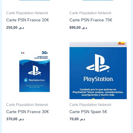
Carte Playstation Network
Carte Playstation Network
Carte PSN France 20€
Carte PSN France 75€
250,00
د.م.
890,00
د.م.
Carte Playstation Network
Carte Playstation Network
Carte PSN France 30€
Carte PSN Spain 5€
370,00
د.م.
70,00
د.م.