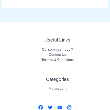
Useful Links
Qui sommes-nous ?
Contact Us
Termes & Conditions
Categories​
My account