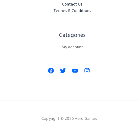
Contact Us
Termes & Conditions
Categories​
My account
Copyright © 2026 Hero Games