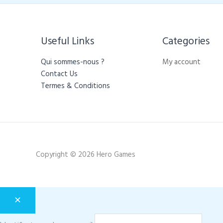
Useful Links
Categories​
Qui sommes-nous ?
My account
Contact Us
Termes & Conditions
Copyright © 2026 Hero Games