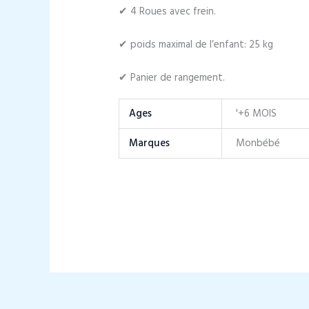
✔ 4 Roues avec frein.
✔ poids maximal de l’enfant: 25 kg
✔ Panier de rangement.
Ages
'+6 MOIS
Marques
Monbébé