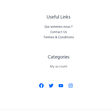
Useful Links
Qui sommes-nous ?
Contact Us
Termes & Conditions
Categories​
My account