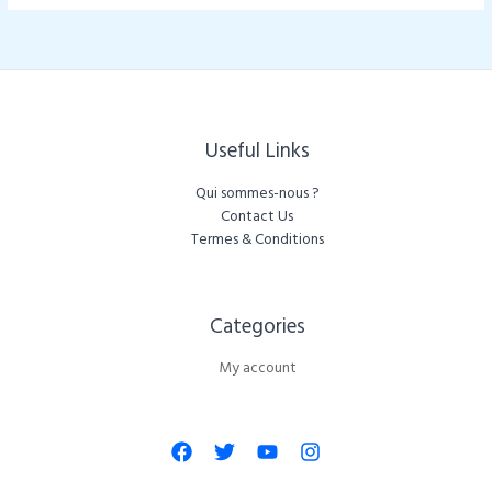
Useful Links
Qui sommes-nous ?
Contact Us
Termes & Conditions
Categories​
My account