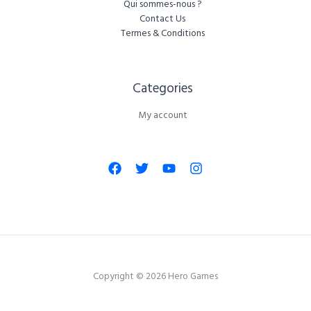
Qui sommes-nous ?
Contact Us
Termes & Conditions
Categories​
My account
Copyright © 2026 Hero Games