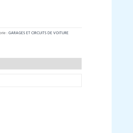
rie :
GARAGES ET CIRCUITS DE VOITURE