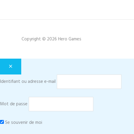
Copyright © 2026 Hero Games
Identifiant ou adresse e-mail
Mot de passe
Se souvenir de moi