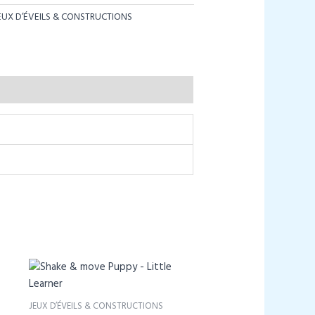
EUX D’ÉVEILS & CONSTRUCTIONS
JEUX D’ÉVEILS & CONSTRUCTIONS