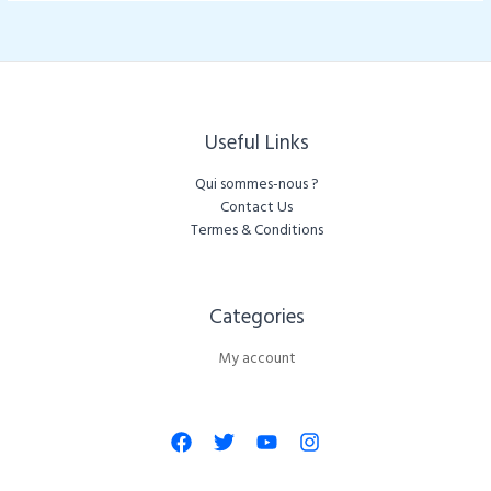
Useful Links
Qui sommes-nous ?
Contact Us
Termes & Conditions
Categories​
My account