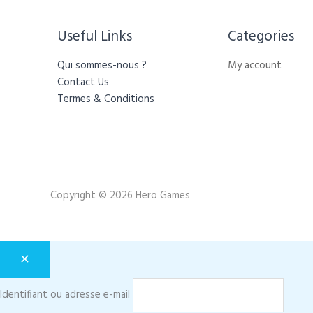
Useful Links
Categories​
Qui sommes-nous ?
My account
Contact Us
Termes & Conditions
Copyright © 2026 Hero Games
Identifiant ou adresse e-mail