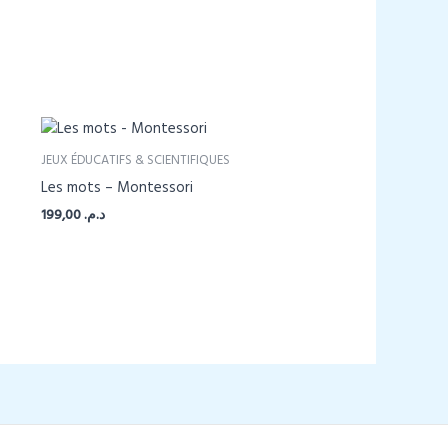
JEUX ÉDUCATIFS & SCIENTIFIQUES
Les mots – Montessori
199,00
د.م.