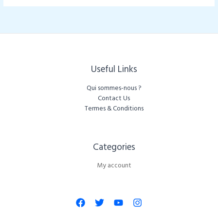
Useful Links
Qui sommes-nous ?
Contact Us
Termes & Conditions
Categories​
My account