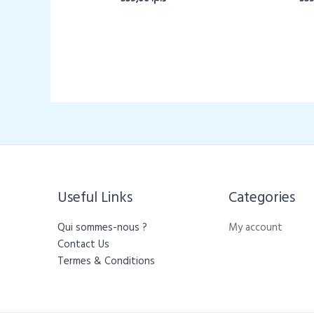
Useful Links
Categories​
Qui sommes-nous ?
My account
Contact Us
Termes & Conditions