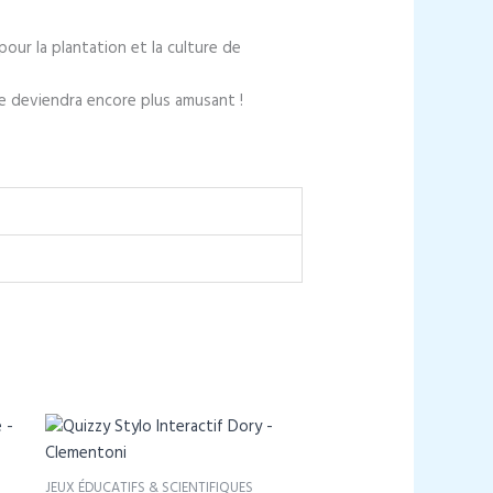
our la plantation et la culture de
te deviendra encore plus amusant !
JEUX ÉDUCATIFS & SCIENTIFIQUES