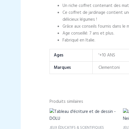
Un riche coffret contenant des maté
Ce coffret de jardinage contient un
délicieux légumes !
Grâce aux conseils fournis dans le 
Age conseillé: 7 ans et plus.
Fabriqué en Italie.
Ages
'+10 ANS
Marques
Clementoni
Produits similaires
JEUX ÉDUCATIFS & SCIENTIFIQUES
JEU