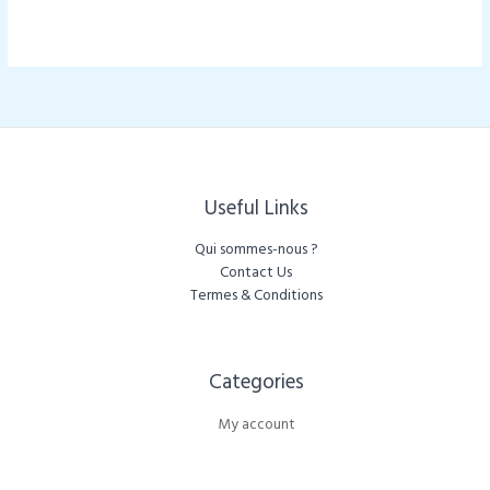
Useful Links
Qui sommes-nous ?
Contact Us
Termes & Conditions
Categories​
My account