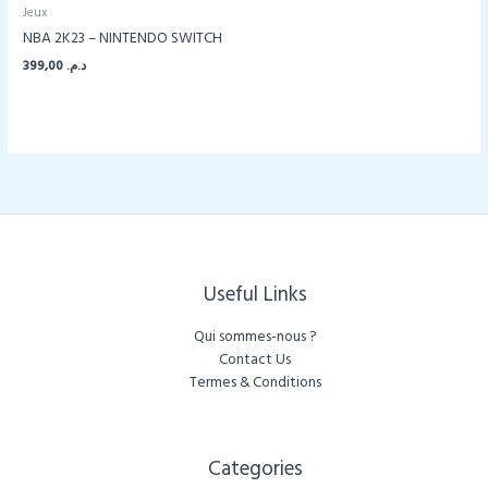
Jeux
NBA 2K23 – NINTENDO SWITCH
399,00
د.م.
Useful Links
Qui sommes-nous ?
Contact Us
Termes & Conditions
Categories​