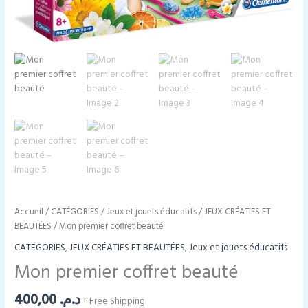
Accueil
/
CATÉGORIES
/
Jeux et jouets éducatifs
/
JEUX CRÉATIFS ET
BEAUTÉES
/ Mon premier coffret beauté
CATÉGORIES
,
JEUX CRÉATIFS ET BEAUTÉES
,
Jeux et jouets éducatifs
Mon premier coffret beauté
400,00
د.م.
+ Free Shipping