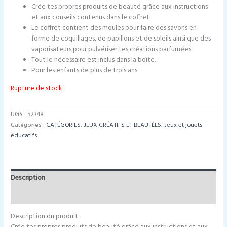
Crée tes propres produits de beauté grâce aux instructions
et aux conseils contenus dans le coffret.
Le coffret contient des moules pour faire des savons en
forme de coquillages, de papillons et de soleils ainsi que des
vaporisateurs pour pulvériser tes créations parfumées.
Tout le nécessaire est inclus dans la boîte.
Pour les enfants de plus de trois ans
Rupture de stock
UGS :
52348
Catégories :
CATÉGORIES
,
JEUX CRÉATIFS ET BEAUTÉES
,
Jeux et jouets
éducatifs
Description
Informations complémentaires
Description du produit