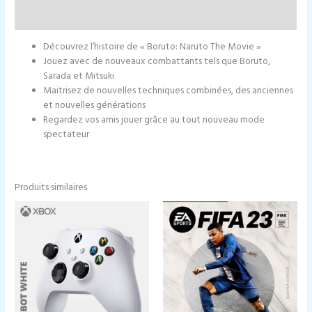
Informations complémentaires
Découvrez l’histoire de « Boruto: Naruto The Movie »
Jouez avec de nouveaux combattants tels que Boruto,
Sarada et Mitsuki
Maitrisez de nouvelles techniques combinées, des anciennes
et nouvelles générations
Regardez vos amis jouer grâce au tout nouveau mode
spectateur
Produits similaires