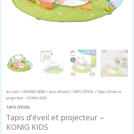
Accueil
/
UNIVERS BÉBÉ
/
Jeux d’éveils
/
TAPIS D’ÉVEIL
/ Tapis d’éveil et
projecteur – KONIG KIDS
TAPIS D’ÉVEIL
Tapis d’éveil et projecteur –
KONIG KIDS