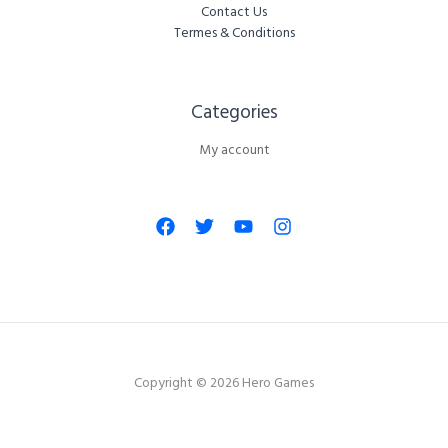
Contact Us
Termes & Conditions
Categories​
My account
Copyright © 2026 Hero Games