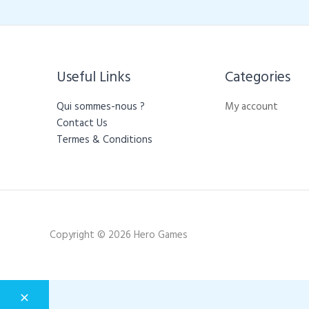
Useful Links
Categories​
Qui sommes-nous ?
My account
Contact Us
Termes & Conditions
Copyright © 2026 Hero Games