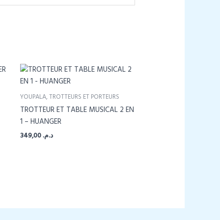
YOUPALA, TROTTEURS ET PORTEURS
TROTTEUR ET TABLE MUSICAL 2 EN
1 – HUANGER
349,00
د.م.