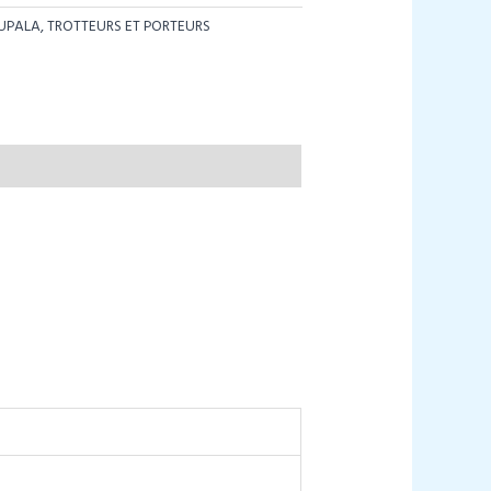
UPALA, TROTTEURS ET PORTEURS